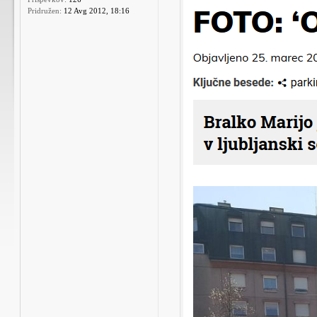
Pridružen:
12 Avg 2012, 18:16