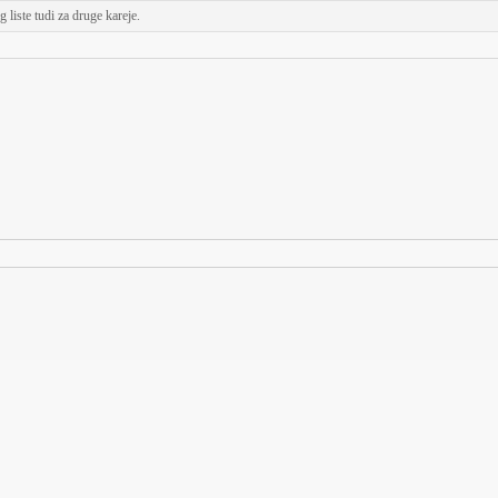
 liste tudi za druge kareje.