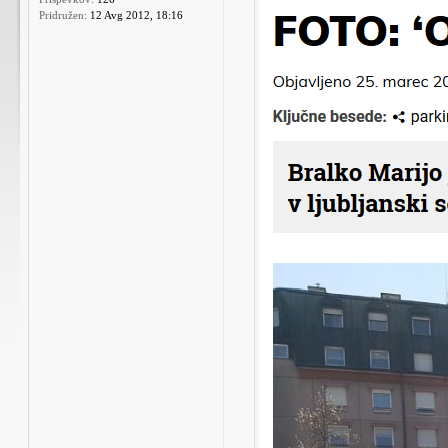
Pridružen:
12 Avg 2012, 18:16