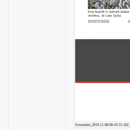
Screenshot_2019-11-08-08-43-51-182_s