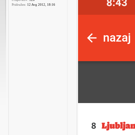
Pridružen:
12 Avg 2012, 18:16