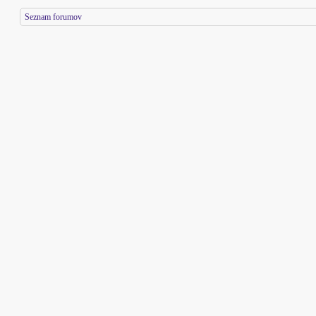
Seznam forumov