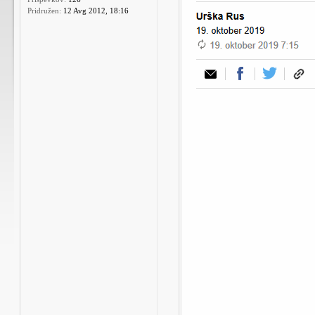
Pridružen:
12 Avg 2012, 18:16