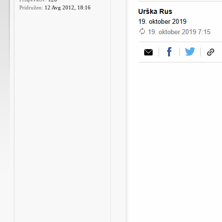
Pridružen:
12 Avg 2012, 18:16