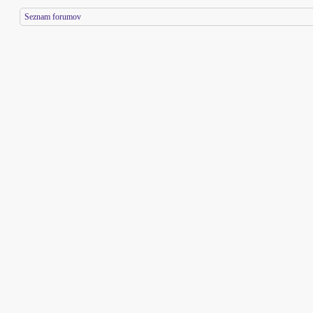
Seznam forumov