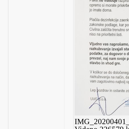
IMG_20200401_1