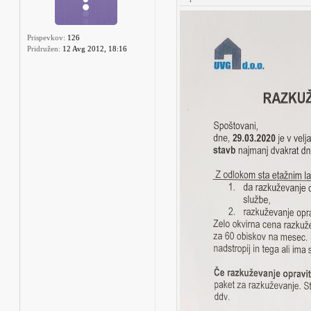
Prispevkov:
126
Pridružen:
12 Avg 2012, 18:16