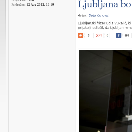
Pridružen:
12 Avg 2012, 18:16