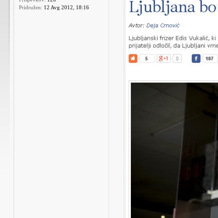
Pridružen:
12 Avg 2012, 18:16