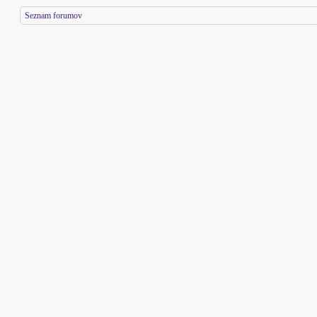
Seznam forumov