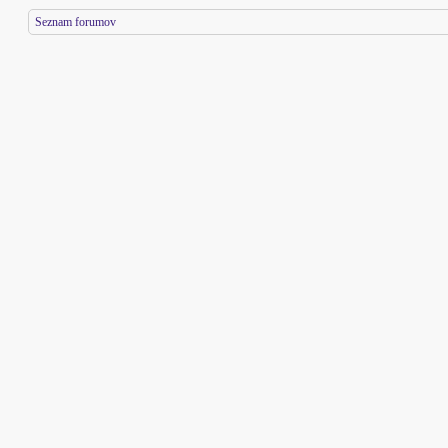
Seznam forumov