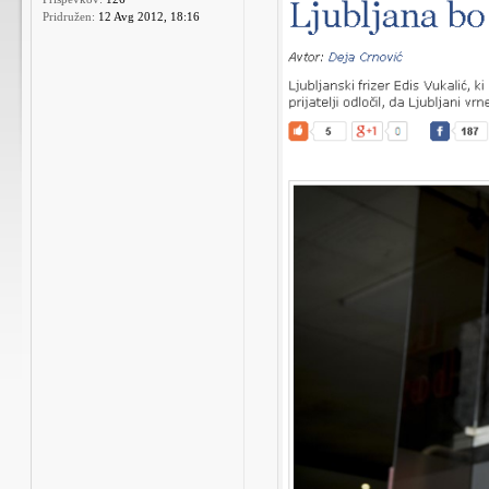
Pridružen:
12 Avg 2012, 18:16