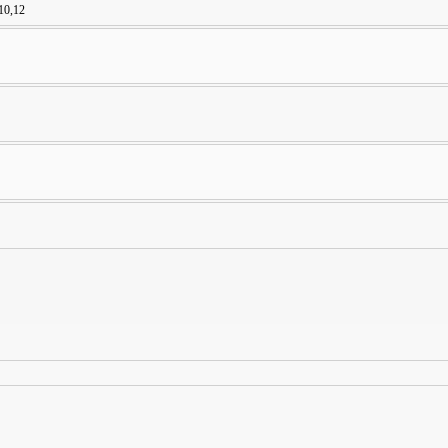
,10,12