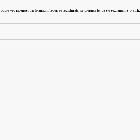
odpre več možnosti na forumu. Preden se registrirate, se prepričajte, da ste seznanjeni s pravili