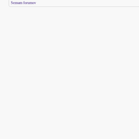
Seznam forumov