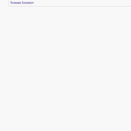
Seznam forumov