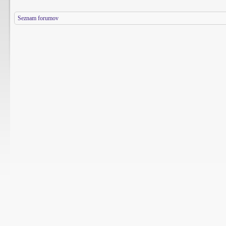
Seznam forumov