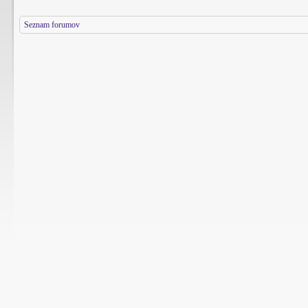
Seznam forumov