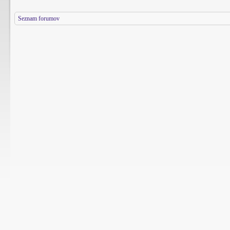
Seznam forumov