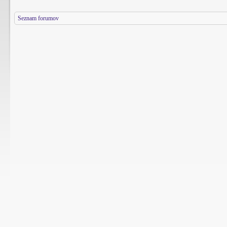
Seznam forumov